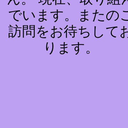
でいます。またの
訪問をお待ちして
ります。