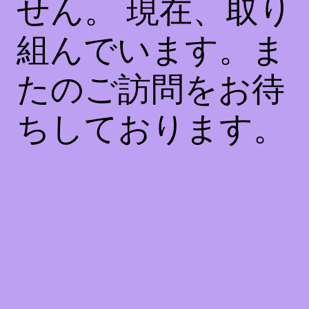
せん。 現在、取り
組んでいます。ま
たのご訪問をお待
ちしております。